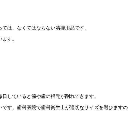
っては、なくてはならない清掃用品です。
います。
毎日していると歯や歯の根元が削れてきます。
いです。歯科医院で歯科衛生士が適切なサイズを選びますの