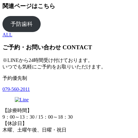
関連ページはこちら
予防歯科
ALL
ご予約・お問い合わせ
CONTACT
※LINEから24時間受け付けております。
いつでも気軽にご予約をお取りいただけます。
予約優先制
079-560-2011
【診療時間】
9：00～13：30 / 15：00～18：30
【休診日】
木曜、土曜午後、日曜・祝日