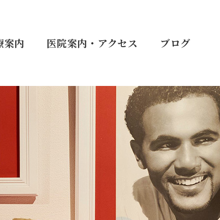
療案内
医院案内・アクセス
ブログ