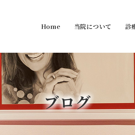
Home
当院について
診
ブログ