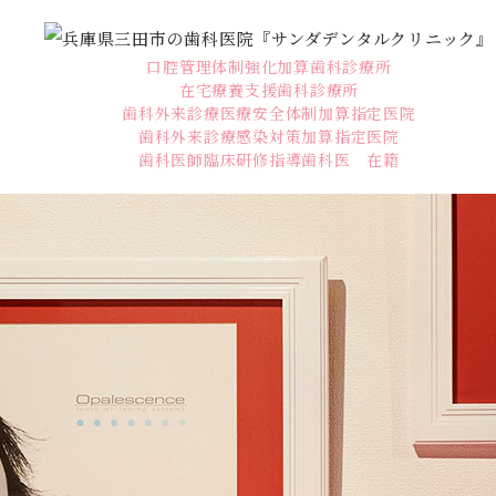
口腔管理体制強化加算歯科診療所
在宅療養支援歯科診療所
歯科外来診療医療安全体制加算指定医院
歯科外来診療感染対策加算指定医院
歯科医師臨床研修指導歯科医 在籍