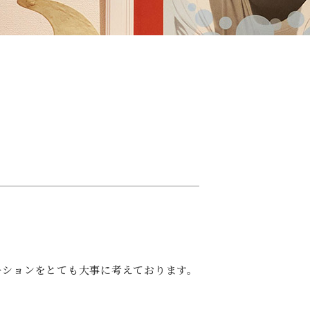
ーションをとても大事に考えております。