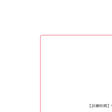
【診療時間】